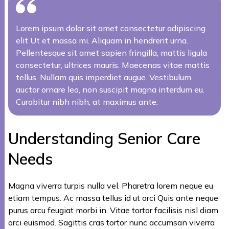
Lorem ipsum dolor sit amet consectetur adipiscing
elit Ut et massa mi. Aliquam in hendrerit urna.
Pellentesque sit amet sapien fringilla, mattis ligula
consectetur, ultrices mauris. Maecenas vitae mattis
tellus. Nullam quis imperdiet augue. Vestibulum
auctor ornare leo, non suscipit magna interdum eu.
Curabitur nibh nibh, at maximus ante.
Understanding Senior Care
Needs
Magna viverra turpis nulla vel. Pharetra lorem neque eu
etiam tempus. Ac massa tellus id ut orci Quis ante neque
purus arcu feugiat morbi in. Vitae tortor facilisis nisl diam
orci euismod. Sagittis cras tortor nunc accumsan viverra