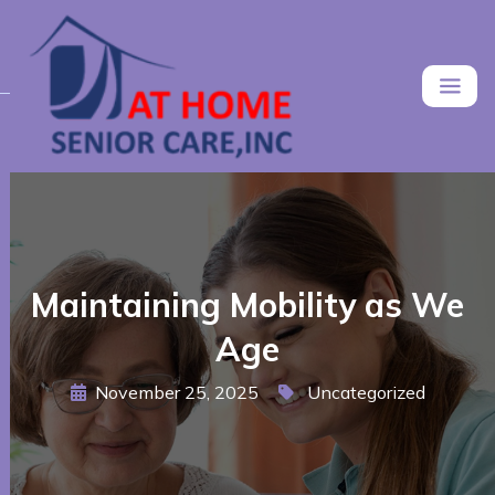
Maintaining Mobility as We
Age
November 25, 2025
Uncategorized