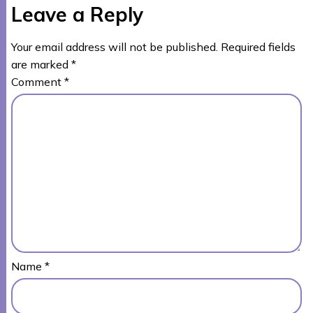
Leave a Reply
Your email address will not be published.
Required fields
are marked
*
Comment
*
Name
*