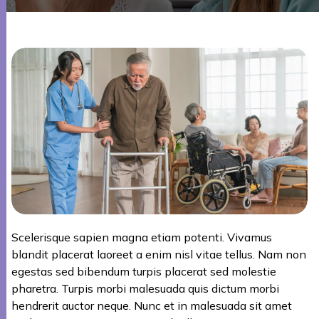
Scelerisque sapien magna etiam potenti. Vivamus
blandit placerat laoreet a enim nisl vitae tellus. Nam non
egestas sed bibendum turpis placerat sed molestie
pharetra. Turpis morbi malesuada quis dictum morbi
hendrerit auctor neque. Nunc et in malesuada sit amet