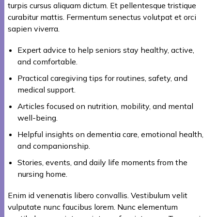
turpis cursus aliquam dictum. Et pellentesque tristique
curabitur mattis. Fermentum senectus volutpat et orci
sapien viverra.
Expert advice to help seniors stay healthy, active,
and comfortable.
Practical caregiving tips for routines, safety, and
medical support.
Articles focused on nutrition, mobility, and mental
well-being.
Helpful insights on dementia care, emotional health,
and companionship.
Stories, events, and daily life moments from the
nursing home.
Enim id venenatis libero convallis. Vestibulum velit
vulputate nunc faucibus lorem. Nunc elementum